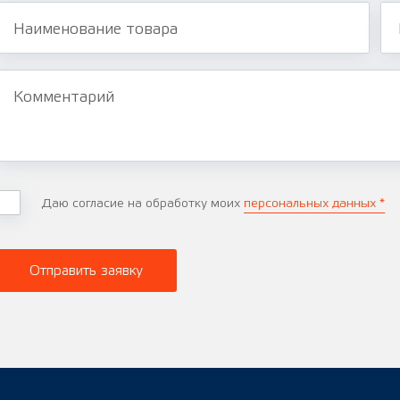
Наименование товара
Комментарий
Даю согласие на обработку моих
персональных данных *
Отправить заявку