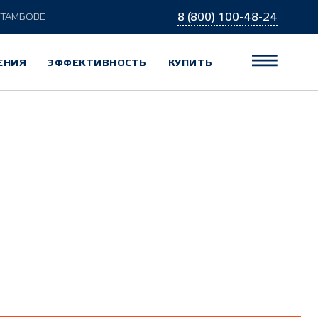
8 (800) 100-48-24
 ТАМБОВЕ
ЕНИЯ
ЭФФЕКТИВНОСТЬ
КУПИТЬ