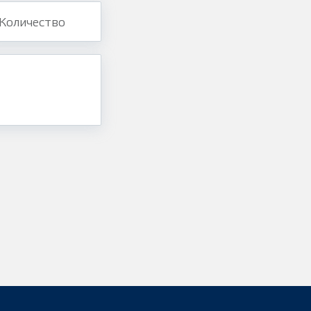
Количество