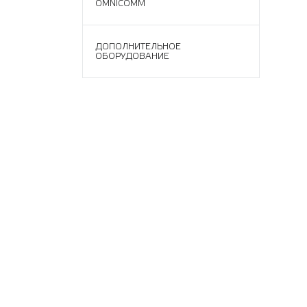
OMNICOMM
ДОПОЛНИТЕЛЬНОЕ
ОБОРУДОВАНИЕ