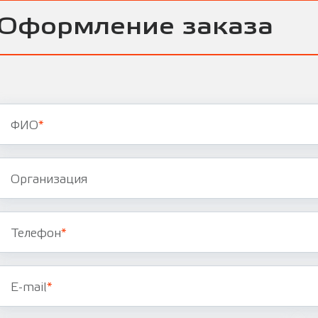
Оформление заказа
ФИО
*
Организация
Телефон
*
E-mail
*